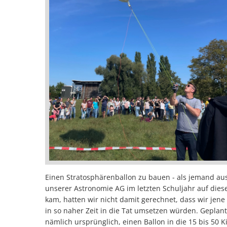
Einen Stratosphärenballon zu bauen - als jemand au
unserer Astronomie AG im letzten Schuljahr auf dies
kam, hatten wir nicht damit gerechnet, dass wir jene
in so naher Zeit in die Tat umsetzen würden. Geplant
nämlich ursprünglich, einen Ballon in die 15 bis 50 K