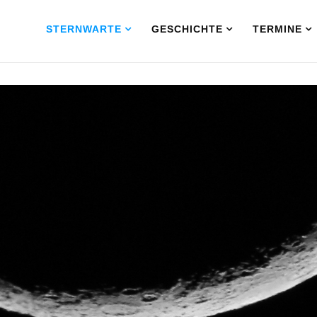
STERNWARTE
GESCHICHTE
TERMINE