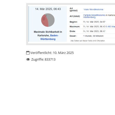
Veröffentlicht: 10. März 2025
Zugriffe: 833713