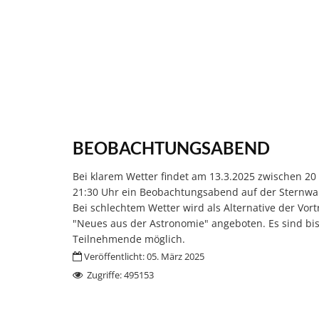
BEOBACHTUNGSABEND
Bei klarem Wetter findet am 13.3.2025 zwischen 20
21:30 Uhr ein Beobachtungsabend auf der Sternwart
Bei schlechtem Wetter wird als Alternative der Vort
"Neues aus der Astronomie" angeboten. Es sind bis
Teilnehmende möglich.
Veröffentlicht: 05. März 2025
Zugriffe: 495153