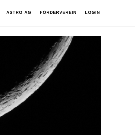
ASTRO-AG
FÖRDERVEREIN
LOGIN