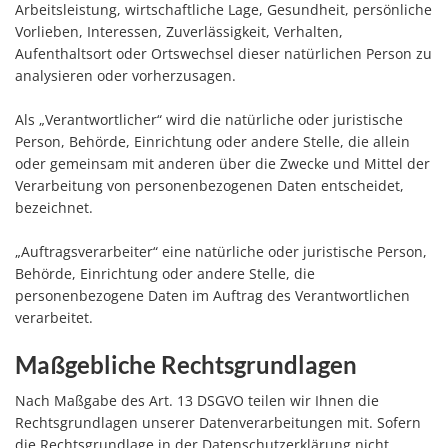
Arbeitsleistung, wirtschaftliche Lage, Gesundheit, persönliche
Vorlieben, Interessen, Zuverlässigkeit, Verhalten,
Aufenthaltsort oder Ortswechsel dieser natürlichen Person zu
analysieren oder vorherzusagen.
Als „Verantwortlicher“ wird die natürliche oder juristische
Person, Behörde, Einrichtung oder andere Stelle, die allein
oder gemeinsam mit anderen über die Zwecke und Mittel der
Verarbeitung von personenbezogenen Daten entscheidet,
bezeichnet.
„Auftragsverarbeiter“ eine natürliche oder juristische Person,
Behörde, Einrichtung oder andere Stelle, die
personenbezogene Daten im Auftrag des Verantwortlichen
verarbeitet.
Maßgebliche Rechtsgrundlagen
Nach Maßgabe des Art. 13 DSGVO teilen wir Ihnen die
Rechtsgrundlagen unserer Datenverarbeitungen mit. Sofern
die Rechtsgrundlage in der Datenschutzerklärung nicht