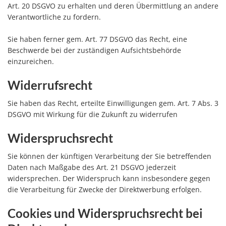
Art. 20 DSGVO zu erhalten und deren Übermittlung an andere
Verantwortliche zu fordern.
Sie haben ferner gem. Art. 77 DSGVO das Recht, eine
Beschwerde bei der zuständigen Aufsichtsbehörde
einzureichen.
Widerrufsrecht
Sie haben das Recht, erteilte Einwilligungen gem. Art. 7 Abs. 3
DSGVO mit Wirkung für die Zukunft zu widerrufen
Widerspruchsrecht
Sie können der künftigen Verarbeitung der Sie betreffenden
Daten nach Maßgabe des Art. 21 DSGVO jederzeit
widersprechen. Der Widerspruch kann insbesondere gegen
die Verarbeitung für Zwecke der Direktwerbung erfolgen.
Cookies und Widerspruchsrecht bei