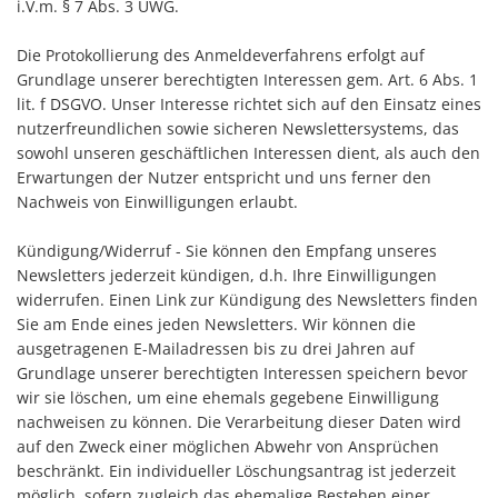
i.V.m. § 7 Abs. 3 UWG.
Die Protokollierung des Anmeldeverfahrens erfolgt auf
Grundlage unserer berechtigten Interessen gem. Art. 6 Abs. 1
lit. f DSGVO. Unser Interesse richtet sich auf den Einsatz eines
nutzerfreundlichen sowie sicheren Newslettersystems, das
sowohl unseren geschäftlichen Interessen dient, als auch den
Erwartungen der Nutzer entspricht und uns ferner den
Nachweis von Einwilligungen erlaubt.
Kündigung/Widerruf - Sie können den Empfang unseres
Newsletters jederzeit kündigen, d.h. Ihre Einwilligungen
widerrufen. Einen Link zur Kündigung des Newsletters finden
Sie am Ende eines jeden Newsletters. Wir können die
ausgetragenen E-Mailadressen bis zu drei Jahren auf
Grundlage unserer berechtigten Interessen speichern bevor
wir sie löschen, um eine ehemals gegebene Einwilligung
nachweisen zu können. Die Verarbeitung dieser Daten wird
auf den Zweck einer möglichen Abwehr von Ansprüchen
beschränkt. Ein individueller Löschungsantrag ist jederzeit
möglich, sofern zugleich das ehemalige Bestehen einer