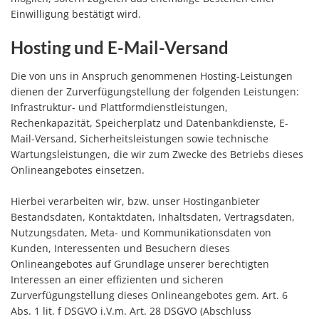
Einwilligung bestätigt wird.
Hosting und E-Mail-Versand
Die von uns in Anspruch genommenen Hosting-Leistungen
dienen der Zurverfügungstellung der folgenden Leistungen:
Infrastruktur- und Plattformdienstleistungen,
Rechenkapazität, Speicherplatz und Datenbankdienste, E-
Mail-Versand, Sicherheitsleistungen sowie technische
Wartungsleistungen, die wir zum Zwecke des Betriebs dieses
Onlineangebotes einsetzen.
Hierbei verarbeiten wir, bzw. unser Hostinganbieter
Bestandsdaten, Kontaktdaten, Inhaltsdaten, Vertragsdaten,
Nutzungsdaten, Meta- und Kommunikationsdaten von
Kunden, Interessenten und Besuchern dieses
Onlineangebotes auf Grundlage unserer berechtigten
Interessen an einer effizienten und sicheren
Zurverfügungstellung dieses Onlineangebotes gem. Art. 6
Abs. 1 lit. f DSGVO i.V.m. Art. 28 DSGVO (Abschluss