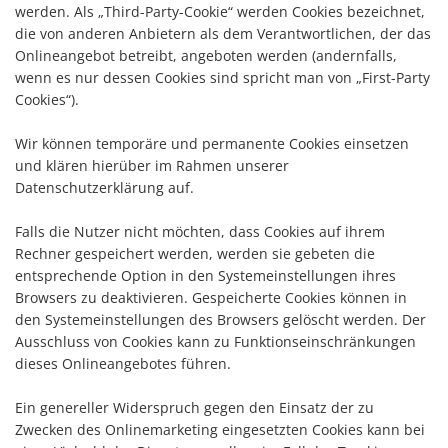
werden. Als „Third-Party-Cookie“ werden Cookies bezeichnet,
die von anderen Anbietern als dem Verantwortlichen, der das
Onlineangebot betreibt, angeboten werden (andernfalls,
wenn es nur dessen Cookies sind spricht man von „First-Party
Cookies“).
Wir können temporäre und permanente Cookies einsetzen
und klären hierüber im Rahmen unserer
Datenschutzerklärung auf.
Falls die Nutzer nicht möchten, dass Cookies auf ihrem
Rechner gespeichert werden, werden sie gebeten die
entsprechende Option in den Systemeinstellungen ihres
Browsers zu deaktivieren. Gespeicherte Cookies können in
den Systemeinstellungen des Browsers gelöscht werden. Der
Ausschluss von Cookies kann zu Funktionseinschränkungen
dieses Onlineangebotes führen.
Ein genereller Widerspruch gegen den Einsatz der zu
Zwecken des Onlinemarketing eingesetzten Cookies kann bei