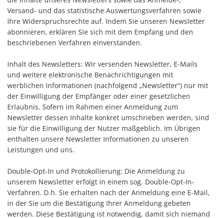
Versand- und das statistische Auswertungsverfahren sowie
Ihre Widerspruchsrechte auf. Indem Sie unseren Newsletter
abonnieren, erklären Sie sich mit dem Empfang und den
beschriebenen Verfahren einverstanden.
Inhalt des Newsletters: Wir versenden Newsletter, E-Mails
und weitere elektronische Benachrichtigungen mit
werblichen Informationen (nachfolgend „Newsletter“) nur mit
der Einwilligung der Empfänger oder einer gesetzlichen
Erlaubnis. Sofern im Rahmen einer Anmeldung zum
Newsletter dessen Inhalte konkret umschrieben werden, sind
sie für die Einwilligung der Nutzer maßgeblich. Im Übrigen
enthalten unsere Newsletter Informationen zu unseren
Leistungen und uns.
Double-Opt-In und Protokollierung: Die Anmeldung zu
unserem Newsletter erfolgt in einem sog. Double-Opt-In-
Verfahren. D.h. Sie erhalten nach der Anmeldung eine E-Mail,
in der Sie um die Bestätigung Ihrer Anmeldung gebeten
werden. Diese Bestätigung ist notwendig, damit sich niemand