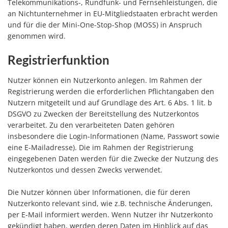
Telekommunikations-, Rundfunk- und Fernsehleistungen, die
an Nichtunternehmer in EU-Mitgliedstaaten erbracht werden
und für die der Mini-One-Stop-Shop (MOSS) in Anspruch
genommen wird.
Registrierfunktion
Nutzer können ein Nutzerkonto anlegen. Im Rahmen der
Registrierung werden die erforderlichen Pflichtangaben den
Nutzern mitgeteilt und auf Grundlage des Art. 6 Abs. 1 lit. b
DSGVO zu Zwecken der Bereitstellung des Nutzerkontos
verarbeitet. Zu den verarbeiteten Daten gehören
insbesondere die Login-Informationen (Name, Passwort sowie
eine E-Mailadresse). Die im Rahmen der Registrierung
eingegebenen Daten werden für die Zwecke der Nutzung des
Nutzerkontos und dessen Zwecks verwendet.
Die Nutzer können über Informationen, die für deren
Nutzerkonto relevant sind, wie z.B. technische Änderungen,
per E-Mail informiert werden. Wenn Nutzer ihr Nutzerkonto
gekündigt haben, werden deren Daten im Hinblick auf das