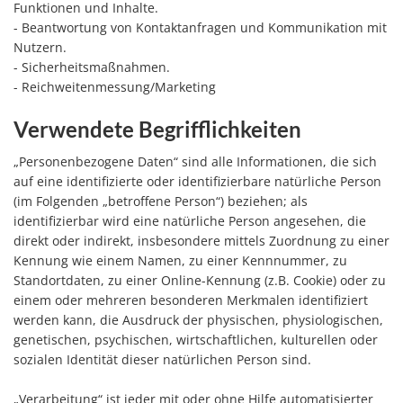
Funktionen und Inhalte.
- Beantwortung von Kontaktanfragen und Kommunikation mit
Nutzern.
- Sicherheitsmaßnahmen.
- Reichweitenmessung/Marketing
Verwendete Begrifflichkeiten
„Personenbezogene Daten“ sind alle Informationen, die sich
auf eine identifizierte oder identifizierbare natürliche Person
(im Folgenden „betroffene Person“) beziehen; als
identifizierbar wird eine natürliche Person angesehen, die
direkt oder indirekt, insbesondere mittels Zuordnung zu einer
Kennung wie einem Namen, zu einer Kennnummer, zu
Standortdaten, zu einer Online-Kennung (z.B. Cookie) oder zu
einem oder mehreren besonderen Merkmalen identifiziert
werden kann, die Ausdruck der physischen, physiologischen,
genetischen, psychischen, wirtschaftlichen, kulturellen oder
sozialen Identität dieser natürlichen Person sind.
„Verarbeitung“ ist jeder mit oder ohne Hilfe automatisierter