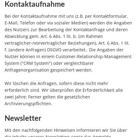
Kontaktaufnahme
Bei der Kontaktaufnahme mit uns (z.B. per Kontaktformular,
E-Mail, Telefon oder via sozialer Medien) werden die Angaben
des Nutzers zur Bearbeitung der Kontaktanfrage und deren
Abwicklung gem. Art. 6 Abs. 1 lit. b. (im Rahmen
vertraglicher-/vorvertraglicher Beziehungen), Art. 6 Abs. 1 lit.
f. (andere Anfragen) DSGVO verarbeitet.. Die Angaben der
Nutzer können in einem Customer-Relationship-Management
System ("CRM System") oder vergleichbarer
Anfragenorganisation gespeichert werden.
Wir löschen die Anfragen, sofern diese nicht mehr
erforderlich sind. Wir überprüfen die Erforderlichkeit alle
zwei Jahre; Ferner gelten die gesetzlichen
Archivierungspflichten.
Newsletter
Mit den nachfolgenden Hinweisen informieren wir Sie über
die Inhalte unseres Newsletters sowie das Anmelde-,