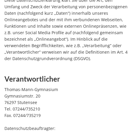
Umfang und Zweck der Verarbeitung von personenbezogenen
Daten (nachfolgend kurz „Daten“) innerhalb unseres
Onlineangebotes und der mit ihm verbundenen Webseiten,
Funktionen und Inhalte sowie externen Onlinepräsenzen, wie
z.B. unser Social Media Profile auf (nachfolgend gemeinsam
bezeichnet als „Onlineangebot“). Im Hinblick auf die
verwendeten Begrifflichkeiten, wie z.B. „Verarbeitung“ oder
„Verantwortlicher“ verweisen wir auf die Definitionen im Art. 4
der Datenschutzgrundverordnung (DSGVO).
Verantwortlicher
Thomas-Mann-Gymnasium
Gymnasiumstr. 20
76297 Stutensee
Tel. 07244/735210
Fax. 07244/735219
Datenschutzbeauftragter: