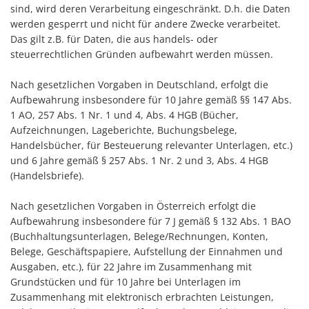
sind, wird deren Verarbeitung eingeschränkt. D.h. die Daten
werden gesperrt und nicht für andere Zwecke verarbeitet.
Das gilt z.B. für Daten, die aus handels- oder
steuerrechtlichen Gründen aufbewahrt werden müssen.
Nach gesetzlichen Vorgaben in Deutschland, erfolgt die
Aufbewahrung insbesondere für 10 Jahre gemäß §§ 147 Abs.
1 AO, 257 Abs. 1 Nr. 1 und 4, Abs. 4 HGB (Bücher,
Aufzeichnungen, Lageberichte, Buchungsbelege,
Handelsbücher, für Besteuerung relevanter Unterlagen, etc.)
und 6 Jahre gemäß § 257 Abs. 1 Nr. 2 und 3, Abs. 4 HGB
(Handelsbriefe).
Nach gesetzlichen Vorgaben in Österreich erfolgt die
Aufbewahrung insbesondere für 7 J gemäß § 132 Abs. 1 BAO
(Buchhaltungsunterlagen, Belege/Rechnungen, Konten,
Belege, Geschäftspapiere, Aufstellung der Einnahmen und
Ausgaben, etc.), für 22 Jahre im Zusammenhang mit
Grundstücken und für 10 Jahre bei Unterlagen im
Zusammenhang mit elektronisch erbrachten Leistungen,