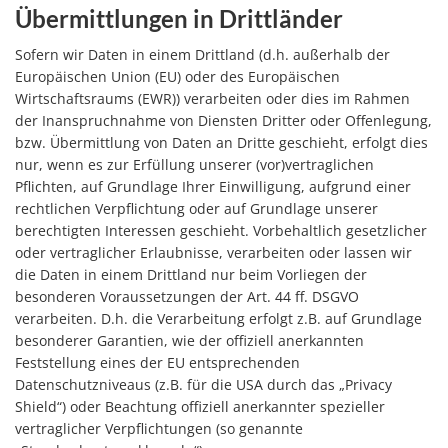
Übermittlungen in Drittländer
Sofern wir Daten in einem Drittland (d.h. außerhalb der
Europäischen Union (EU) oder des Europäischen
Wirtschaftsraums (EWR)) verarbeiten oder dies im Rahmen
der Inanspruchnahme von Diensten Dritter oder Offenlegung,
bzw. Übermittlung von Daten an Dritte geschieht, erfolgt dies
nur, wenn es zur Erfüllung unserer (vor)vertraglichen
Pflichten, auf Grundlage Ihrer Einwilligung, aufgrund einer
rechtlichen Verpflichtung oder auf Grundlage unserer
berechtigten Interessen geschieht. Vorbehaltlich gesetzlicher
oder vertraglicher Erlaubnisse, verarbeiten oder lassen wir
die Daten in einem Drittland nur beim Vorliegen der
besonderen Voraussetzungen der Art. 44 ff. DSGVO
verarbeiten. D.h. die Verarbeitung erfolgt z.B. auf Grundlage
besonderer Garantien, wie der offiziell anerkannten
Feststellung eines der EU entsprechenden
Datenschutzniveaus (z.B. für die USA durch das „Privacy
Shield“) oder Beachtung offiziell anerkannter spezieller
vertraglicher Verpflichtungen (so genannte