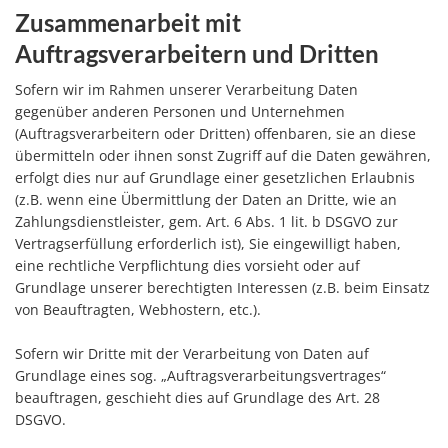
Zusammenarbeit mit
Auftragsverarbeitern und Dritten
Sofern wir im Rahmen unserer Verarbeitung Daten
gegenüber anderen Personen und Unternehmen
(Auftragsverarbeitern oder Dritten) offenbaren, sie an diese
übermitteln oder ihnen sonst Zugriff auf die Daten gewähren,
erfolgt dies nur auf Grundlage einer gesetzlichen Erlaubnis
(z.B. wenn eine Übermittlung der Daten an Dritte, wie an
Zahlungsdienstleister, gem. Art. 6 Abs. 1 lit. b DSGVO zur
Vertragserfüllung erforderlich ist), Sie eingewilligt haben,
eine rechtliche Verpflichtung dies vorsieht oder auf
Grundlage unserer berechtigten Interessen (z.B. beim Einsatz
von Beauftragten, Webhostern, etc.).
Sofern wir Dritte mit der Verarbeitung von Daten auf
Grundlage eines sog. „Auftragsverarbeitungsvertrages“
beauftragen, geschieht dies auf Grundlage des Art. 28
DSGVO.