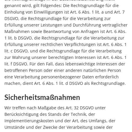
genannt wird, gilt Folgendes: Die Rechtsgrundlage für die
Einholung von Einwilligungen ist Art. 6 Abs. 1 lit. a und Art. 7
DSGVO, die Rechtsgrundlage für die Verarbeitung zur
Erfüllung unserer Leistungen und Durchführung vertraglicher
Maßnahmen sowie Beantwortung von Anfragen ist Art. 6 Abs.
1 lit. b DSGVO, die Rechtsgrundlage für die Verarbeitung zur
Erfüllung unserer rechtlichen Verpflichtungen ist Art. 6 Abs. 1
lit. c DSGVO, und die Rechtsgrundlage für die Verarbeitung
zur Wahrung unserer berechtigten Interessen ist Art. 6 Abs. 1
lit. f DSGVO. Für den Fall, dass lebenswichtige Interessen der
betroffenen Person oder einer anderen natürlichen Person
eine Verarbeitung personenbezogener Daten erforderlich
machen, dient Art. 6 Abs. 1 lit. d DSGVO als Rechtsgrundlage.
Sicherheitsmaßnahmen
Wir treffen nach Maßgabe des Art. 32 DSGVO unter
Berücksichtigung des Stands der Technik, der
Implementierungskosten und der Art, des Umfangs, der
Umstände und der Zwecke der Verarbeitung sowie der