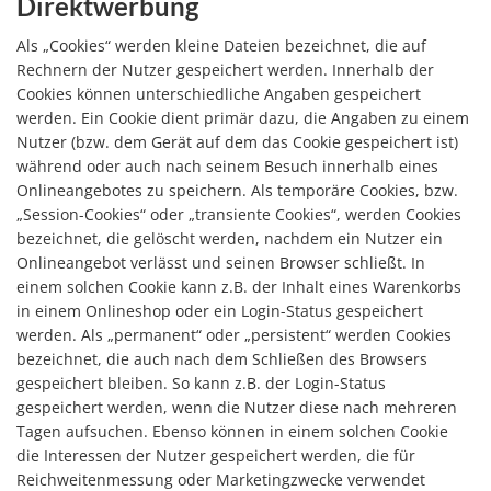
Direktwerbung
Als „Cookies“ werden kleine Dateien bezeichnet, die auf
Rechnern der Nutzer gespeichert werden. Innerhalb der
Cookies können unterschiedliche Angaben gespeichert
werden. Ein Cookie dient primär dazu, die Angaben zu einem
Nutzer (bzw. dem Gerät auf dem das Cookie gespeichert ist)
während oder auch nach seinem Besuch innerhalb eines
Onlineangebotes zu speichern. Als temporäre Cookies, bzw.
„Session-Cookies“ oder „transiente Cookies“, werden Cookies
bezeichnet, die gelöscht werden, nachdem ein Nutzer ein
Onlineangebot verlässt und seinen Browser schließt. In
einem solchen Cookie kann z.B. der Inhalt eines Warenkorbs
in einem Onlineshop oder ein Login-Status gespeichert
werden. Als „permanent“ oder „persistent“ werden Cookies
bezeichnet, die auch nach dem Schließen des Browsers
gespeichert bleiben. So kann z.B. der Login-Status
gespeichert werden, wenn die Nutzer diese nach mehreren
Tagen aufsuchen. Ebenso können in einem solchen Cookie
die Interessen der Nutzer gespeichert werden, die für
Reichweitenmessung oder Marketingzwecke verwendet