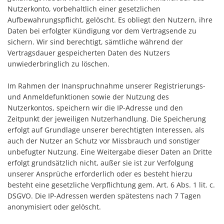
Nutzerkonto, vorbehaltlich einer gesetzlichen
Aufbewahrungspflicht, gelöscht. Es obliegt den Nutzern, ihre
Daten bei erfolgter Kündigung vor dem Vertragsende zu
sichern. Wir sind berechtigt, sämtliche während der
Vertragsdauer gespeicherten Daten des Nutzers
unwiederbringlich zu löschen.
Im Rahmen der Inanspruchnahme unserer Registrierungs-
und Anmeldefunktionen sowie der Nutzung des
Nutzerkontos, speichern wir die IP-Adresse und den
Zeitpunkt der jeweiligen Nutzerhandlung. Die Speicherung
erfolgt auf Grundlage unserer berechtigten Interessen, als
auch der Nutzer an Schutz vor Missbrauch und sonstiger
unbefugter Nutzung. Eine Weitergabe dieser Daten an Dritte
erfolgt grundsätzlich nicht, außer sie ist zur Verfolgung
unserer Ansprüche erforderlich oder es besteht hierzu
besteht eine gesetzliche Verpflichtung gem. Art. 6 Abs. 1 lit. c.
DSGVO. Die IP-Adressen werden spätestens nach 7 Tagen
anonymisiert oder gelöscht.