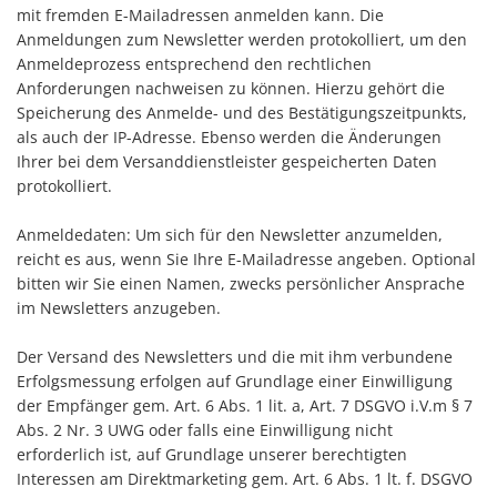
mit fremden E-Mailadressen anmelden kann. Die
Anmeldungen zum Newsletter werden protokolliert, um den
Anmeldeprozess entsprechend den rechtlichen
Anforderungen nachweisen zu können. Hierzu gehört die
Speicherung des Anmelde- und des Bestätigungszeitpunkts,
als auch der IP-Adresse. Ebenso werden die Änderungen
Ihrer bei dem Versanddienstleister gespeicherten Daten
protokolliert.
Anmeldedaten: Um sich für den Newsletter anzumelden,
reicht es aus, wenn Sie Ihre E-Mailadresse angeben. Optional
bitten wir Sie einen Namen, zwecks persönlicher Ansprache
im Newsletters anzugeben.
Der Versand des Newsletters und die mit ihm verbundene
Erfolgsmessung erfolgen auf Grundlage einer Einwilligung
der Empfänger gem. Art. 6 Abs. 1 lit. a, Art. 7 DSGVO i.V.m § 7
Abs. 2 Nr. 3 UWG oder falls eine Einwilligung nicht
erforderlich ist, auf Grundlage unserer berechtigten
Interessen am Direktmarketing gem. Art. 6 Abs. 1 lt. f. DSGVO