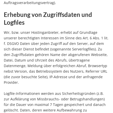
Auftragsverarbeitungsvertrag).
Erhebung von Zugriffsdaten und
Logfiles
Wir, bzw. unser Hostinganbieter, erhebt auf Grundlage
unserer berechtigten Interessen im Sinne des Art. 6 Abs. 1 lit.
f. DSGVO Daten über jeden Zugriff auf den Server, auf dem
sich dieser Dienst befindet (sogenannte Serverlogfiles). Zu
den Zugriffsdaten gehören Name der abgerufenen Webseite,
Datei, Datum und Uhrzeit des Abrufs, übertragene
Datenmenge, Meldung über erfolgreichen Abruf, Browsertyp
nebst Version, das Betriebssystem des Nutzers, Referrer URL
(die zuvor besuchte Seite), IP-Adresse und der anfragende
Provider.
Logfile-Informationen werden aus Sicherheitsgründen (z.B.
zur Aufklärung von Missbrauchs- oder Betrugshandlungen)
für die Dauer von maximal 7 Tagen gespeichert und danach
gelöscht. Daten, deren weitere Aufbewahrung zu