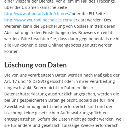
einer Vielzahl der Dienste, vor allem im Fall des Trackings,
über die US-amerikanische Seite
http://www.aboutads.info/choices/
oder die EU-Seite
http://www.youronlinechoices.com/
erklärt werden. Des
Weiteren kann die Speicherung von Cookies mittels deren
Abschaltung in den Einstellungen des Browsers erreicht
werden. Bitte beachten Sie, dass dann gegebenenfalls nicht
alle Funktionen dieses Onlineangebotes genutzt werden
können.
Löschung von Daten
Die von uns verarbeiteten Daten werden nach Maßgabe der
Art. 17 und 18 DSGVO gelöscht oder in ihrer Verarbeitung
eingeschränkt. Sofern nicht im Rahmen dieser
Datenschutzerklärung ausdrücklich angegeben, werden die
bei uns gespeicherten Daten gelöscht, sobald sie für ihre
Zweckbestimmung nicht mehr erforderlich sind und der
Löschung keine gesetzlichen Aufbewahrungspflichten
entgegenstehen. Sofern die Daten nicht gelöscht werden, weil
sie für andere und gesetzlich zulässige Zwecke erforderlich