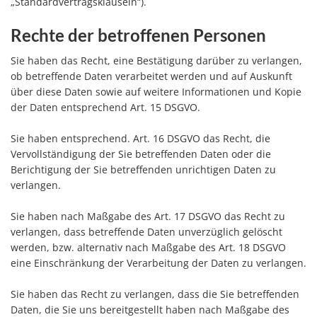
„Standardvertragsklauseln“).
Rechte der betroffenen Personen
Sie haben das Recht, eine Bestätigung darüber zu verlangen,
ob betreffende Daten verarbeitet werden und auf Auskunft
über diese Daten sowie auf weitere Informationen und Kopie
der Daten entsprechend Art. 15 DSGVO.
Sie haben entsprechend. Art. 16 DSGVO das Recht, die
Vervollständigung der Sie betreffenden Daten oder die
Berichtigung der Sie betreffenden unrichtigen Daten zu
verlangen.
Sie haben nach Maßgabe des Art. 17 DSGVO das Recht zu
verlangen, dass betreffende Daten unverzüglich gelöscht
werden, bzw. alternativ nach Maßgabe des Art. 18 DSGVO
eine Einschränkung der Verarbeitung der Daten zu verlangen.
Sie haben das Recht zu verlangen, dass die Sie betreffenden
Daten, die Sie uns bereitgestellt haben nach Maßgabe des