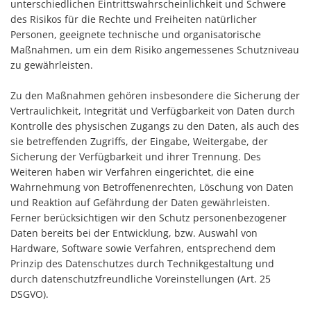
unterschiedlichen Eintrittswahrscheinlichkeit und Schwere
des Risikos für die Rechte und Freiheiten natürlicher
Personen, geeignete technische und organisatorische
Maßnahmen, um ein dem Risiko angemessenes Schutzniveau
zu gewährleisten.
Zu den Maßnahmen gehören insbesondere die Sicherung der
Vertraulichkeit, Integrität und Verfügbarkeit von Daten durch
Kontrolle des physischen Zugangs zu den Daten, als auch des
sie betreffenden Zugriffs, der Eingabe, Weitergabe, der
Sicherung der Verfügbarkeit und ihrer Trennung. Des
Weiteren haben wir Verfahren eingerichtet, die eine
Wahrnehmung von Betroffenenrechten, Löschung von Daten
und Reaktion auf Gefährdung der Daten gewährleisten.
Ferner berücksichtigen wir den Schutz personenbezogener
Daten bereits bei der Entwicklung, bzw. Auswahl von
Hardware, Software sowie Verfahren, entsprechend dem
Prinzip des Datenschutzes durch Technikgestaltung und
durch datenschutzfreundliche Voreinstellungen (Art. 25
DSGVO).