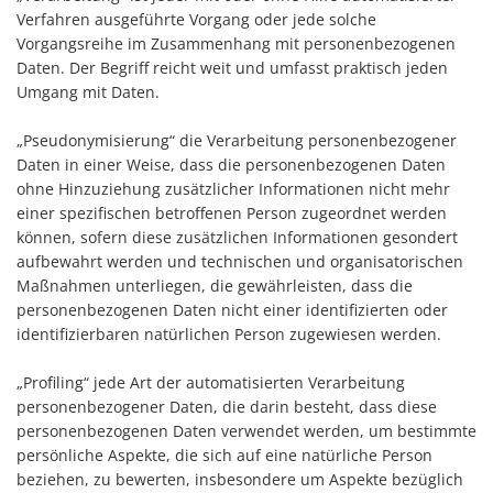
Verfahren ausgeführte Vorgang oder jede solche
Vorgangsreihe im Zusammenhang mit personenbezogenen
Daten. Der Begriff reicht weit und umfasst praktisch jeden
Umgang mit Daten.
„Pseudonymisierung“ die Verarbeitung personenbezogener
Daten in einer Weise, dass die personenbezogenen Daten
ohne Hinzuziehung zusätzlicher Informationen nicht mehr
einer spezifischen betroffenen Person zugeordnet werden
können, sofern diese zusätzlichen Informationen gesondert
aufbewahrt werden und technischen und organisatorischen
Maßnahmen unterliegen, die gewährleisten, dass die
personenbezogenen Daten nicht einer identifizierten oder
identifizierbaren natürlichen Person zugewiesen werden.
„Profiling“ jede Art der automatisierten Verarbeitung
personenbezogener Daten, die darin besteht, dass diese
personenbezogenen Daten verwendet werden, um bestimmte
persönliche Aspekte, die sich auf eine natürliche Person
beziehen, zu bewerten, insbesondere um Aspekte bezüglich