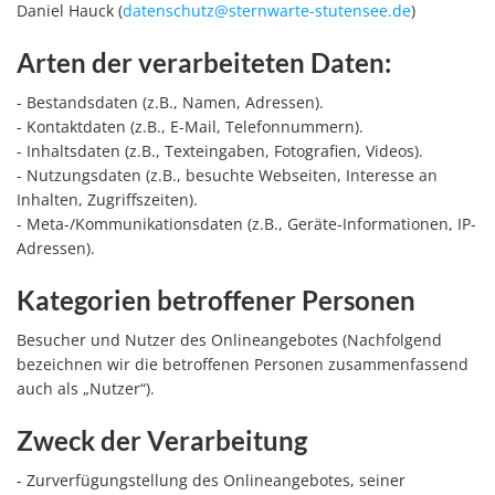
Daniel Hauck (
datenschutz@sternwarte-stutensee.de
)
Arten der verarbeiteten Daten:
- Bestandsdaten (z.B., Namen, Adressen).
- Kontaktdaten (z.B., E-Mail, Telefonnummern).
- Inhaltsdaten (z.B., Texteingaben, Fotografien, Videos).
- Nutzungsdaten (z.B., besuchte Webseiten, Interesse an
Inhalten, Zugriffszeiten).
- Meta-/Kommunikationsdaten (z.B., Geräte-Informationen, IP-
Adressen).
Kategorien betroffener Personen
Besucher und Nutzer des Onlineangebotes (Nachfolgend
bezeichnen wir die betroffenen Personen zusammenfassend
auch als „Nutzer“).
Zweck der Verarbeitung
- Zurverfügungstellung des Onlineangebotes, seiner